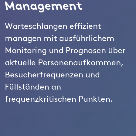
Management
Warteschlangen effizient
managen mit ausführlichem
Monitoring und Prognosen über
aktuelle Personenaufkommen,
Besucherfrequenzen und
Füllständen an
frequenzkritischen Punkten.