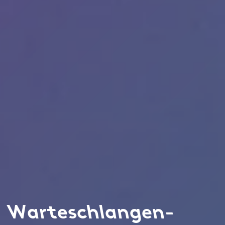
Warteschlangen-