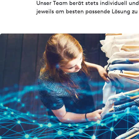
Unser Team berät stets individuell u
jeweils am besten passende Lösung zu 