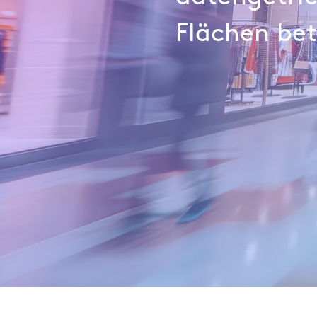
Flächen bet