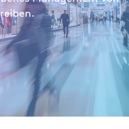
reiben.