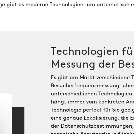
e gibt es moderne Technologien, um automatisch ei
Technologien fü
Messung der Be
Es gibt am Markt verschiedene 
Besucherfrequenzmessung, über 
unterschiedlichen Technologien 
hängt immer vom konkreten Anw
Technologie perfekt für Sie geei
eine genaue Lokalisierung, die 
der Datenschutzbestimmungen, d