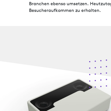
Branchen ebenso umsetzen. Heutzutag
Besucheraufkommen zu erhalten.