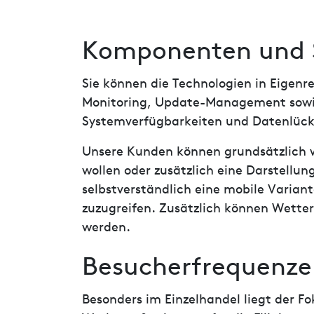
Komponenten und S
Sie können die Technologien in Eigenr
Monitoring, Update-Management sowie
Systemverfügbarkeiten und Datenlück
Unsere Kunden können grundsätzlich w
wollen oder zusätzlich eine Darstellun
selbstverständlich eine mobile Varia
zuzugreifen. Zusätzlich können Wette
werden.
Besucherfrequenzen
Besonders im Einzelhandel liegt der 