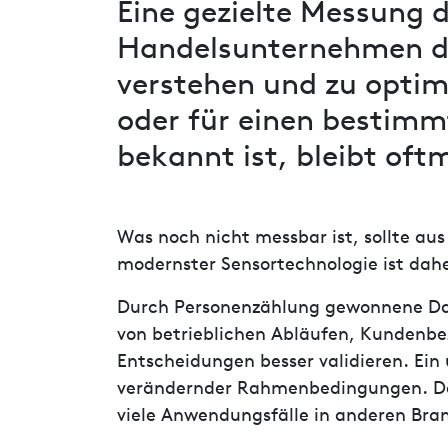
Eine gezielte Messung 
Handelsunternehmen d
verstehen und zu optim
oder für einen bestim
bekannt ist, bleibt oft
Was noch nicht messbar ist, sollte a
modernster Sensortechnologie ist dahe
Durch Personenzählung gewonnene Dat
von betrieblichen Abläufen, Kundenbe
Entscheidungen besser validieren. Ein
verändernder Rahmenbedingungen. Dabe
viele Anwendungsfälle in anderen Bra