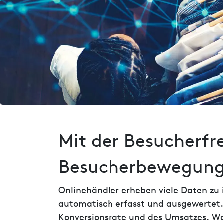
Mit der Besucherf
Besucherbewegunge
Onlinehändler erheben viele Daten zu
automatisch erfasst und ausgewertet.
Konversionsrate und des Umsatzes. Wa