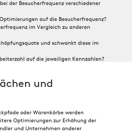
bei der Besucherfrequenz verschiedener
-Optimierungen auf die Besucherfrequenz?
herfrequenz im Vergleich zu anderen
bschöpfungsquote und schwankt diese im
beiterzahl auf die jeweiligen Kennzahlen?
lächen und
ickpfade oder Warenkörbe werden
itere Optimierungen zur Erhöhung der
händler und Unternehmen anderer