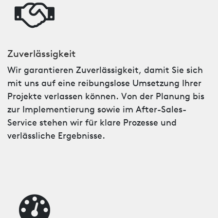
Zuverlässigkeit
Wir garantieren Zuverlässigkeit, damit Sie sich
mit uns auf eine reibungslose Umsetzung Ihrer
Projekte verlassen können. Von der Planung bis
zur Implementierung sowie im After-Sales-
Service stehen wir für klare Prozesse und
verlässliche Ergebnisse.