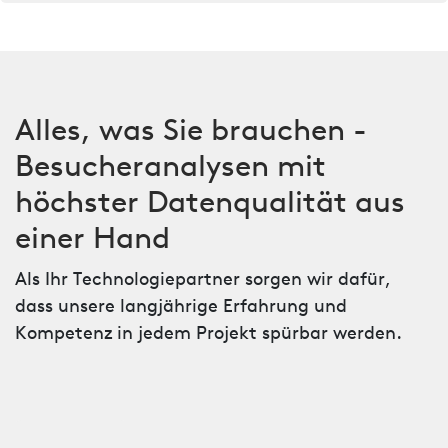
Alles, was Sie brauchen -
Besucheranalysen mit
höchster Datenqualität aus
einer Hand
Als Ihr Technologiepartner sorgen wir dafür,
dass unsere langjährige Erfahrung und
Kompetenz in jedem Projekt spürbar werden.