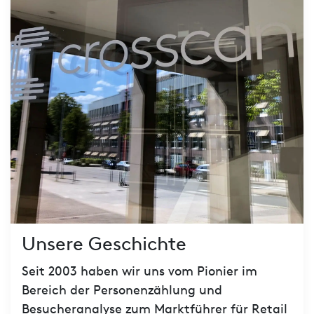
Unsere Geschichte
Seit 2003 haben wir uns vom Pionier im
Bereich der Personenzählung und
Besucheranalyse zum Marktführer für Retail