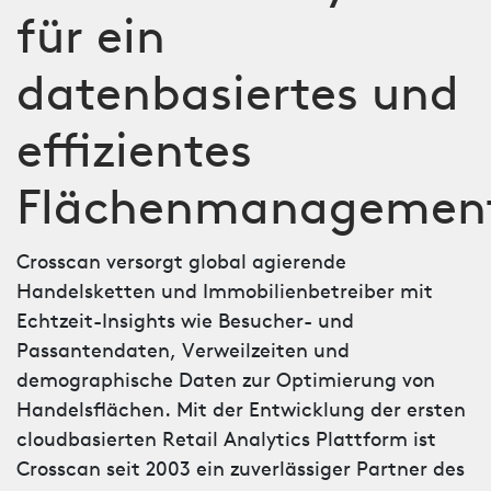
für ein
datenbasiertes und
effizientes
Flächenmanagemen
Crosscan versorgt global agierende
Handelsketten und Immobilienbetreiber mit
Echtzeit-Insights wie Besucher- und
Passantendaten, Verweilzeiten und
demographische Daten zur Optimierung von
Handelsflächen. Mit der Entwicklung der ersten
cloudbasierten Retail Analytics Plattform ist
Crosscan seit 2003 ein zuverlässiger Partner des