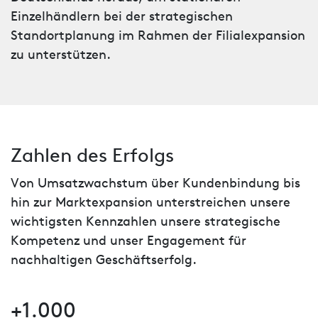
Einzelhändlern bei der strategischen
Standortplanung im Rahmen der Filialexpansion
zu unterstützen.
Zahlen des Erfolgs
Von Umsatzwachstum über Kundenbindung bis
hin zur Marktexpansion unterstreichen unsere
wichtigsten Kennzahlen unsere strategische
Kompetenz und unser Engagement für
nachhaltigen Geschäftserfolg.
+1.000