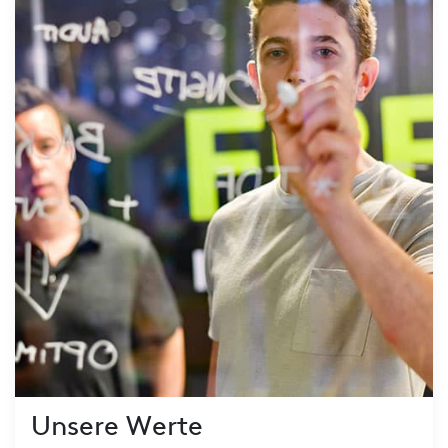
Unsere Werte