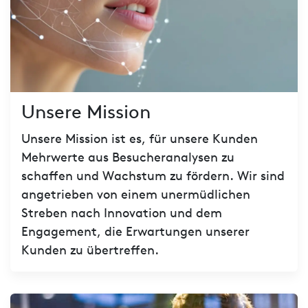
Unsere Mission
Unsere Mission ist es, für unsere Kunden
Mehrwerte aus Besucheranalysen zu
schaffen und Wachstum zu fördern. Wir sind
angetrieben von einem unermüdlichen
Streben nach Innovation und dem
Engagement, die Erwartungen unserer
Kunden zu übertreffen.