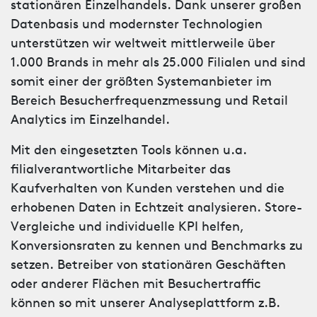
stationären Einzelhandels. Dank unserer großen
Datenbasis und modernster Technologien
unterstützen wir weltweit mittlerweile über
1.000 Brands in mehr als 25.000 Filialen und sind
somit einer der größten Systemanbieter im
Bereich Besucherfrequenzmessung und Retail
Analytics im Einzelhandel.
Mit den eingesetzten Tools können u.a.
filialverantwortliche Mitarbeiter das
Kaufverhalten von Kunden verstehen und die
erhobenen Daten in Echtzeit analysieren. Store-
Vergleiche und individuelle KPI helfen,
Konversionsraten zu kennen und Benchmarks zu
setzen. Betreiber von stationären Geschäften
oder anderer Flächen mit Besuchertraffic
können so mit unserer Analyseplattform z.B.