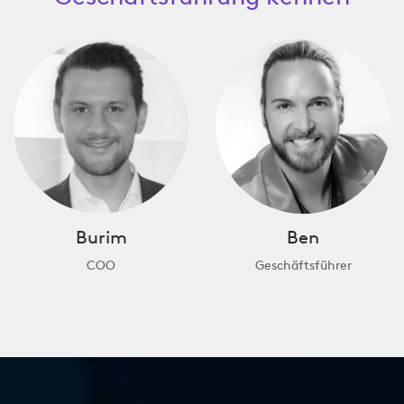
Burim
Ben
COO
Geschäftsführer