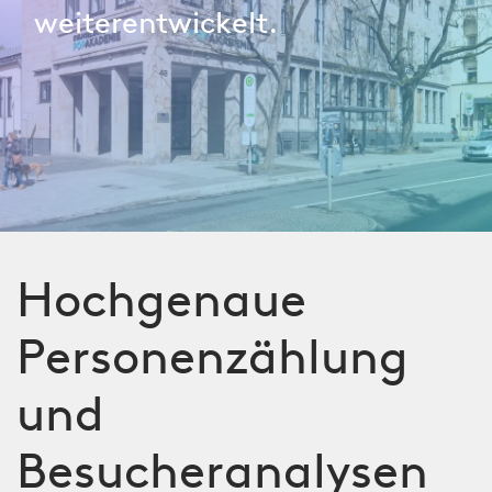
weiterentwickelt.
Hochgenaue
Personenzählung
und
Besucheranalysen