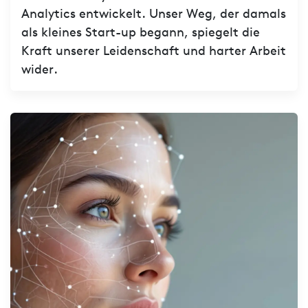
Analytics entwickelt. Unser Weg, der damals
als kleines Start-up begann, spiegelt die
Kraft unserer Leidenschaft und harter Arbeit
wider.