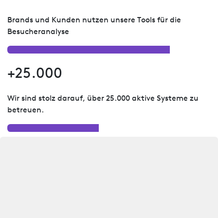
Brands und Kunden nutzen unsere Tools für die
Besucheranalyse
+25.000
Wir sind stolz darauf, über 25.000 aktive Systeme zu
betreuen.