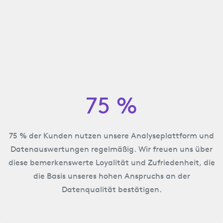
75 %
75 % der Kunden nutzen unsere Analyseplattform und
Datenauswertungen regelmäßig. Wir freuen uns über
diese bemerkenswerte Loyalität und Zufriedenheit, die
die Basis unseres hohen Anspruchs an der
Datenqualität bestätigen.