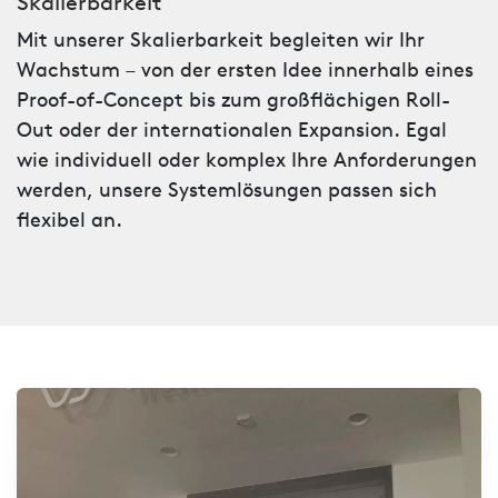
Skalierbarkeit
Mit unserer Skalierbarkeit begleiten wir Ihr
Wachstum – von der ersten Idee innerhalb eines
Proof-of-Concept bis zum großflächigen Roll-
Out oder der internationalen Expansion. Egal
wie individuell oder komplex Ihre Anforderungen
werden, unsere Systemlösungen passen sich
flexibel an.