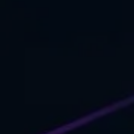
Unser Partnernetzwerk