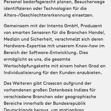
Personal bedarfsgerecht planen, Besucherwege
identifizieren oder Technologien für die
Alters-/Geschlechtererkennung einsetzen.
Gemeinsam mit der Intenta GmbH, Produzent
von smarten Sensoren für die Branchen Handel,
Medizin und Sicherheit, verschmelzt sich deren
Hardware-Expertise mit unserem Know-how im
Bereich der Software-Entwicklung. Dies
ermöglicht es uns, die gesamte
Wertschöpfungskette mit einem hohen Grad an
Individualisierung für den Kunden anzubieten.
Des Weiteren gibt Crosscan aufgrund der
vorhandenen großen Datenbasis Indizes für
verschiedene Branchen oder geographische
Bereiche innerhalb der Bundesrepublik
Deutschlands heraus, um stationären