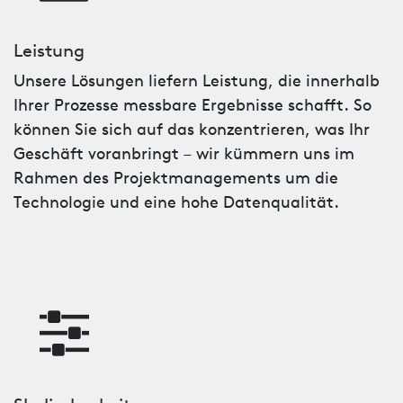
Leistung
Unsere Lösungen liefern Leistung, die innerhalb
Ihrer Prozesse messbare Ergebnisse schafft. So
können Sie sich auf das konzentrieren, was Ihr
Geschäft voranbringt – wir kümmern uns im
Rahmen des Projektmanagements um die
Technologie und eine hohe Datenqualität.