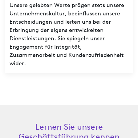
Unsere gelebten Werte prägen stets unsere
Unternehmenskultur, beeinflussen unsere
Entscheidungen und leiten uns bei der
Erbringung der eigens entwickelten
Dienstleistungen. Sie spiegeln unser
Engagement für Integrität,
Zusammenarbeit und Kundenzufriedenheit
wider.
Lernen Sie unsere
Geschäftsführung kennen