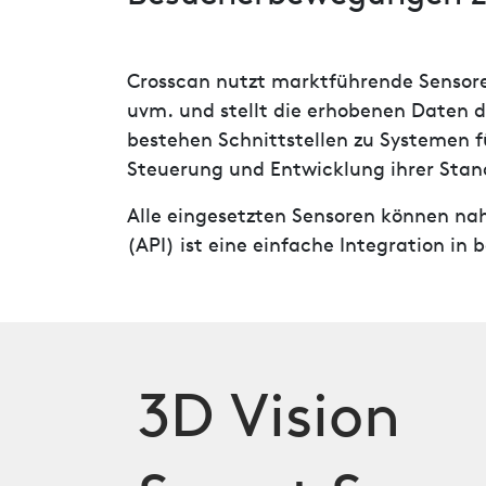
Crosscan nutzt marktführende Sensoren 
uvm. und stellt die erhobenen Daten 
bestehen Schnittstellen zu Systemen 
Steuerung und Entwicklung ihrer Stand
Alle eingesetzten Sensoren können na
(API) ist eine einfache Integration in
3D Vision