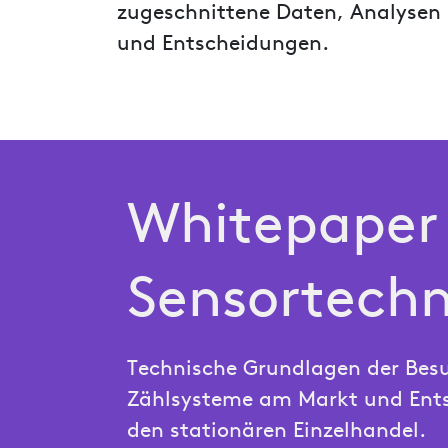
zugeschnittene Daten, Analysen
und Entscheidungen.
Whitepaper 
Sensortechn
Technische Grundlagen der Bes
Zählsysteme am Markt und Ents
den stationären Einzelhandel.