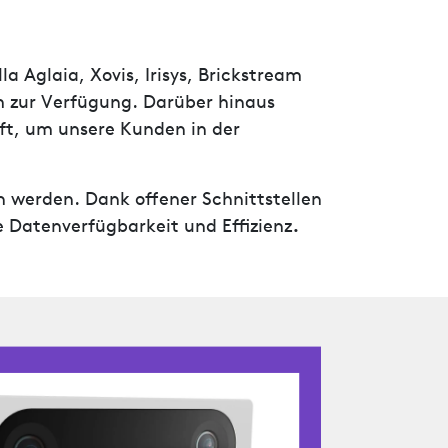
a Aglaia, Xovis, Irisys, Brickstream
m zur Verfügung. Darüber hinaus
ft, um unsere Kunden in der
 werden. Dank offener Schnittstellen
e Datenverfügbarkeit und Effizienz
.