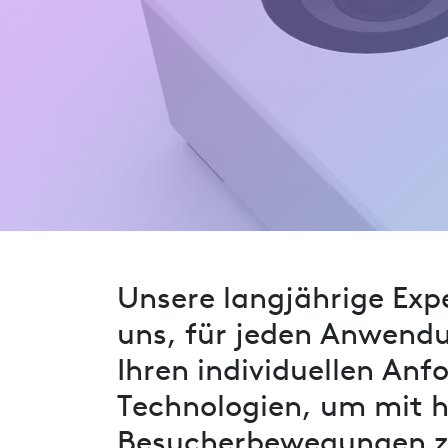
Unsere langjährige Exp
uns, für jeden Anwendu
Ihren individuellen An
Technologien, um mit h
Besucherbewegungen zu