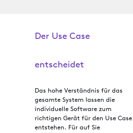
Der Use Case
entscheidet
Das hohe Verständnis für das
gesamte System lassen die
individuelle Software zum
richtigen Gerät für den Use Case
entstehen. Für auf Sie