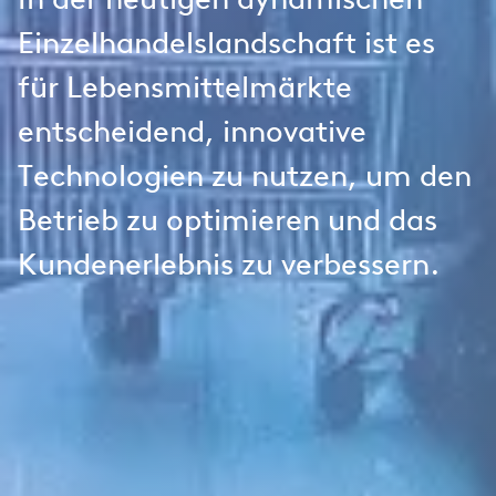
In der heutigen dynamischen
Einzelhandelslandschaft ist es
für Lebensmittelmärkte
entscheidend, innovative
Technologien zu nutzen, um den
Betrieb zu optimieren und das
Kundenerlebnis zu verbessern.