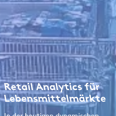
Retail Analytics für
Lebensmittelmärkte