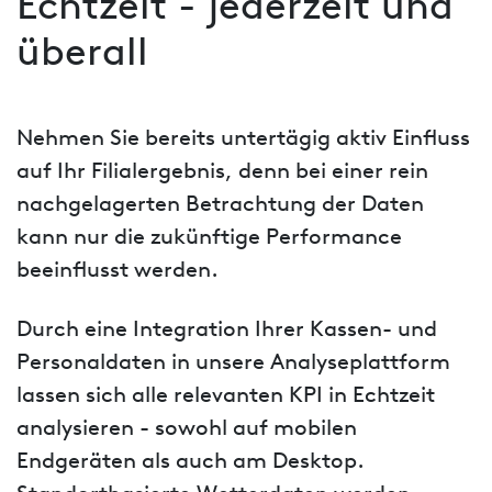
Echtzeit - jederzeit und
überall
Nehmen Sie bereits untertägig aktiv Einfluss
auf Ihr Filialergebnis, denn bei einer rein
nachgelagerten Betrachtung der Daten
kann nur die zukünftige Performance
beeinflusst werden.
Durch eine Integration Ihrer Kassen- und
Personaldaten in unsere Analyseplattform
lassen sich alle relevanten KPI in Echtzeit
analysieren - sowohl auf mobilen
Endgeräten als auch am Desktop.