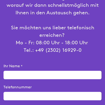
worauf wir dann schnellstmöglich mit
Ihnen in den Austausch gehen.
Sie möchten uns lieber telefonisch
erreichen?
Mo - Fr: 08:00 Uhr - 18:00 Uhr
Tel.: +49 (2302) 16929-0
Ihr Name
*
Telefonnummer