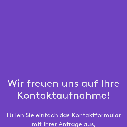
Wir freuen uns auf Ihre
Kontaktaufnahme!
Füllen Sie einfach das Kontaktformular
mit Ihrer Anfrage aus,