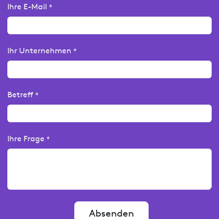
Ihre E-Mail
*
Ihr Unternehmen
*
Betreff
*
Ihre Frage
*
Absenden