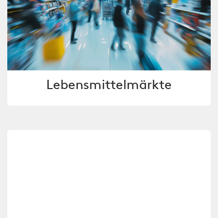
Lebensmittelmärkte