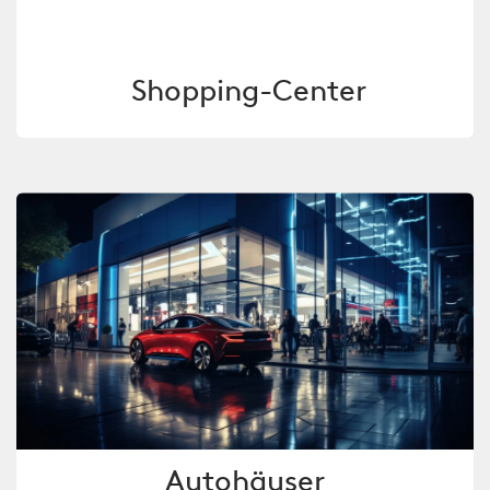
Shopping-Center
​Autohäuser