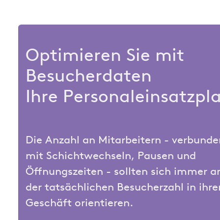
Optimieren Sie mit
Besucherdaten
Ihre
Personaleinsatzpl
Die Anzahl an Mitarbeitern - verbunde
mit Schichtwechseln, Pausen und
Öffnungszeiten - sollten sich immer a
der tatsächlichen Besucherzahl in ihr
Geschäft orientieren.