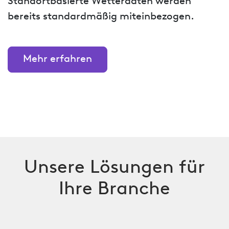
Standortbasierte Wetterdaten werden
bereits standardmäßig miteinbezogen.
Mehr erfahren
Unsere Lösungen für
Ihre Branche