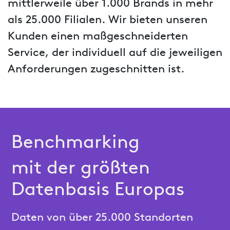
mittlerweile über 1.000 Brands in mehr
als 25.000 Filialen. Wir bieten unseren
Kunden einen maßgeschneiderten
Service, der individuell auf die jeweiligen
Anforderungen zugeschnitten ist.
Benchmarking
mit der größten
Datenbasis Europas
Daten von über 25.000 Standorten