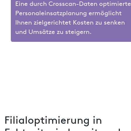
Eine durch Crosscan-Daten optimiert
Personaleinsatzplanung ermöglicht
Ihnen zielgerichtet Kosten zu senken
und Umsätze zu steigern.
Mehr erfahren
Filialoptimierung in