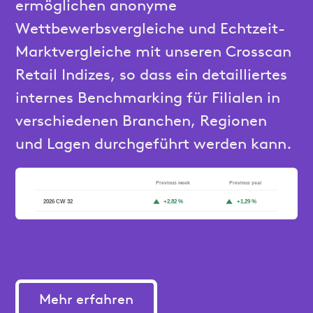
ermöglichen anonyme
Wettbewerbsvergleiche und Echtzeit-
Marktvergleiche mit unseren Crosscan
Retail Indizes, so dass ein detailliertes
internes Benchmarking für Filialen in
verschiedenen Branchen, Regionen
und Lagen durchgeführt werden kann.
Mehr erfahren