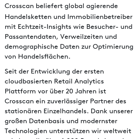
Crosscan beliefert global agierende
Handelsketten und Immobilienbetreiber
mit Echtzeit-Insights wie Besucher- und
Passantendaten, Verweilzeiten und
demographische Daten zur Optimierung
von Handelsflächen.
Seit der Entwicklung der ersten
cloudbasierten Retail Analytics
Plattform vor über 20 Jahren ist
Crosscan ein zuverlässiger Partner des
stationären Einzelhandels. Dank unserer
großen Datenbasis und modernster
Technologien unterstützen wir weltweit