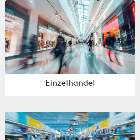
Einzelhandel