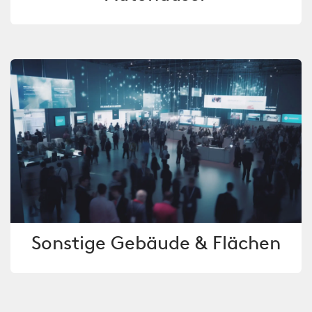
Sonstige Gebäude & Flächen