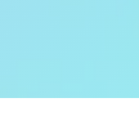
Eine professionelle