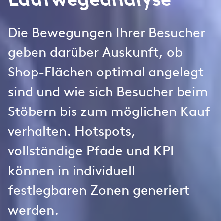
Laufwegeanalyse
Die Bewegungen Ihrer Besucher
geben darüber Auskunft, ob
Shop-Flächen optimal angelegt
sind und wie sich Besucher beim
Stöbern bis zum möglichen Kauf
verhalten. Hotspots,
vollständige Pfade und KPI
können in individuell
festlegbaren Zonen generiert
werden.