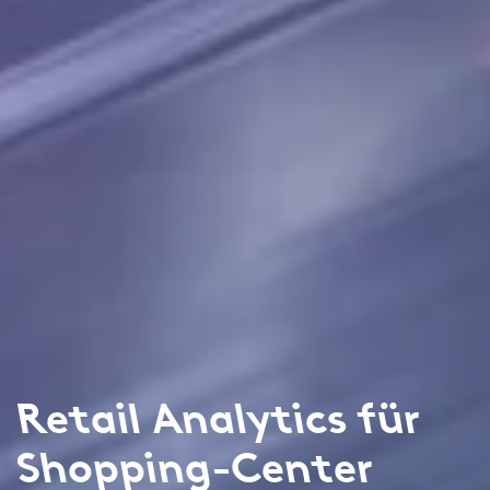
Retail Analytics für
Shopping-Center