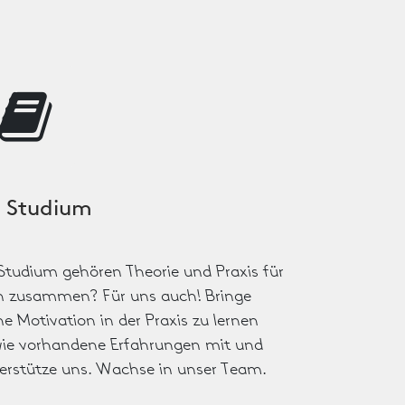
 Studium
Studium gehören Theorie und Praxis für
h zusammen? Für uns auch! Bringe
ne Motivation in der Praxis zu lernen
ie vorhandene Erfahrungen mit und
erstütze uns. Wachse in unser Team.