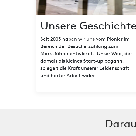
Unsere Geschicht
Seit 2003 haben wir uns vom Pionier im
Bereich der Besucherzählung zum
Marktführer entwickelt. Unser Weg, der
damals als kleines Start-up begann,
spiegelt die Kraft unserer Leidenschaft
und harter Arbeit wider.
Darau