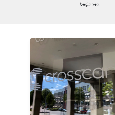
beginnen.