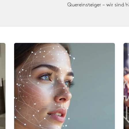
Quereinsteiger – wir sind h