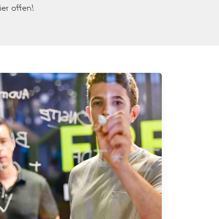
ier offen!