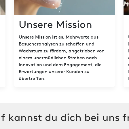
e
Unsere Mission
Unsere Mission ist es, Mehrwerte aus
Besucheranalysen zu schaffen und
Wachstum zu fördern, angetrieben von
einem unermüdlichen Streben nach
Innovation und dem Engagement, die
Erwartungen unserer Kunden zu
übertreffen.
f kannst du dich bei uns f