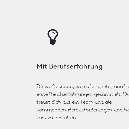
Mit Berufserfahrung
Du weißt schon, wo es langgeht, und h
erste Berufserfahrungen gesammelt. D
freust dich auf ein Team und die
kommenden Herausforderungen und h
Lust zu gestalten.