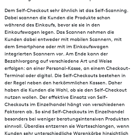
Dem Self-Checkout sehr ähnlich ist das Self-Scanning.
Dabei scannen die Kunden die Produkte schon
während des Einkaufs, bevor sie sie in den
Einkaufswagen legen. Das Scannen nehmen die
Kunden dabei entweder mit mobilen Scannern, mit
dem Smartphone oder mit im Einkaufswagen
integrierten Scannern vor. Am Ende kann der
Bezahlvorgang auf verschiedene Art und Weise
erfolgen: an einer Personal-Kasse, an einem Checkout-
Terminal oder digital. Die Self-Checkouts bestehen in
der Regel neben den herkömmlichen Kassen. Daher
haben die Kunden die Wahl, ob sie den Self-Checkout
nutzen wollen. Der effektive Einsatz von Self-
Checkouts im Einzelhandel hängt von verschiedenen
Faktoren ab. So sind Self-Checkouts im Einzelhandel
besonders bei weniger beratungsintensiven Produkten
sinnvoll. Überdies entzerren sie Warteschlangen, wenn
Kunden sehr unterschiedliche Warenkörbe hinsichtlich