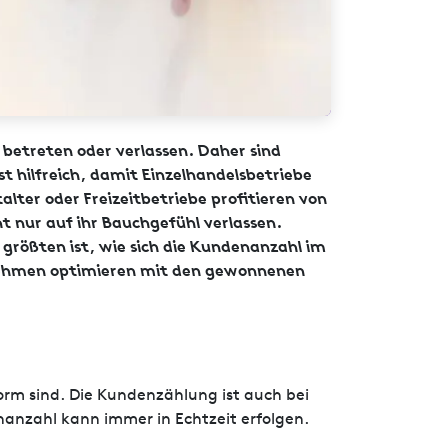
 betreten oder verlassen. Daher sind
 hilfreich, damit Einzelhandelsbetriebe
ter oder Freizeitbetriebe profitieren von
t nur auf ihr Bauchgefühl verlassen.
 größten ist, wie sich die Kundenanzahl im
ernehmen optimieren mit den gewonnenen
orm sind. Die Kundenzählung ist auch bei
nanzahl kann immer in Echtzeit erfolgen.