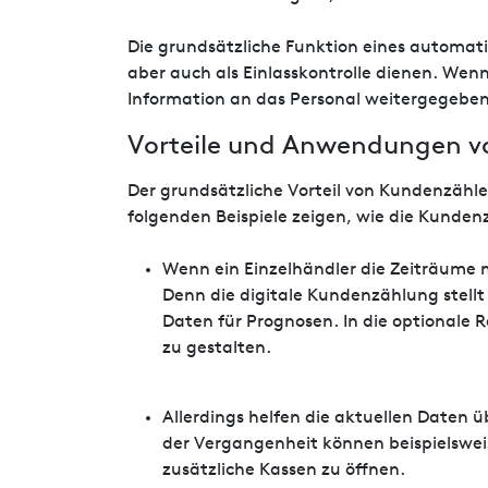
Die grundsätzliche Funktion eines automati
aber auch als Einlasskontrolle dienen. Wenn
Information an das Personal weitergegeben
Vorteile und Anwendungen v
Der grundsätzliche Vorteil von Kundenzähle
folgenden Beispiele zeigen, wie die Kunden
Wenn ein Einzelhändler die Zeiträume 
Denn die digitale Kundenzählung stellt 
Daten für Prognosen. In die optionale
zu gestalten.
Allerdings helfen die aktuellen Daten 
der Vergangenheit können beispielswei
zusätzliche Kassen zu öffnen.