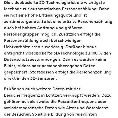
Die videobasierte 3D-Technologie ist die wichtigste
Methode zur automatischen Personenzählung. Denn
sie hat eine hohe Erfassungsquote und ist
zentimetergenau. So ist eine präzise Personenzählung
auch bei hohem Andrang und größeren
Personengruppen möglich. Zusätzlich erfolgt die
Personenzählung auch bei schwierigen
Lichtverhältnissen zuverlässig. Darüber hinaus
entspricht videobasierte 3D-Technologie zu 100 % den
Datenschutzbestimmungen. Denn es werden keine
Bilder, Videos oder personenbezogenen Daten
gespeichert. Stattdessen erfolgt die Personenzählung
direkt in den 3D-Sensoren.
Es können auch weitere Daten mit der
Besucherfrequenz in Echtzeit verknüpft werden. Dazu
gehören beispielsweise die Passantenfrequenz oder
soziodemografische Daten wie Alter und Geschlecht
der Besucher. So ist die Bildung von relevanten