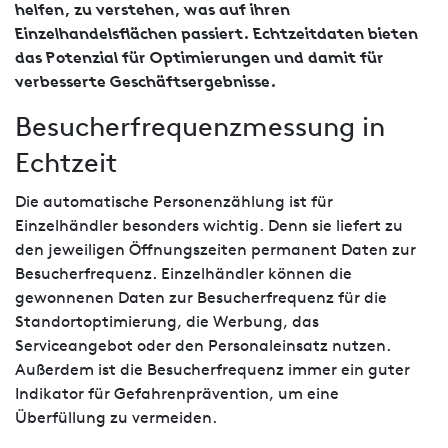
helfen, zu verstehen, was auf ihren
Einzelhandelsflächen passiert. Echtzeitdaten bieten
das Potenzial für Optimierungen und damit für
verbesserte Geschäftsergebnisse.
Besucherfrequenzmessung in
Echtzeit
Die automatische Personenzählung ist für
Einzelhändler besonders wichtig. Denn sie liefert zu
den jeweiligen Öffnungszeiten permanent Daten zur
Besucherfrequenz. Einzelhändler können die
gewonnenen Daten zur Besucherfrequenz für die
Standortoptimierung, die Werbung, das
Serviceangebot oder den Personaleinsatz nutzen.
Außerdem ist die Besucherfrequenz immer ein guter
Indikator für Gefahrenprävention, um eine
Überfüllung zu vermeiden.