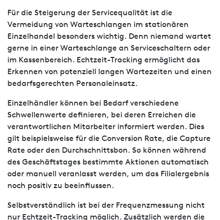
Für die Steigerung der Servicequalität ist die
Vermeidung von Warteschlangen im stationären
Einzelhandel besonders wichtig. Denn niemand wartet
gerne in einer Warteschlange an Serviceschaltern oder
im Kassenbereich. Echtzeit-Tracking ermöglicht das
Erkennen von potenziell langen Wartezeiten und einen
bedarfsgerechten Personaleinsatz.
Einzelhändler können bei Bedarf verschiedene
Schwellenwerte definieren, bei deren Erreichen die
verantwortlichen Mitarbeiter informiert werden. Dies
gilt beispielsweise für die Conversion Rate, die Capture
Rate oder den Durchschnittsbon. So können während
des Geschäftstages bestimmte Aktionen automatisch
oder manuell veranlasst werden, um das Filialergebnis
noch positiv zu beeinflussen.
Selbstverständlich ist bei der Frequenzmessung nicht
nur Echtzeit-Tracking möglich. Zusätzlich werden die