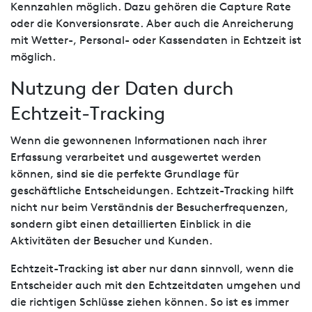
Kennzahlen möglich. Dazu gehören die Capture Rate
oder die Konversionsrate. Aber auch die Anreicherung
mit Wetter-, Personal- oder Kassendaten in Echtzeit ist
möglich.
Nutzung der Daten durch
Echtzeit-Tracking
Wenn die gewonnenen Informationen nach ihrer
Erfassung verarbeitet und ausgewertet werden
können, sind sie die perfekte Grundlage für
geschäftliche Entscheidungen. Echtzeit-Tracking hilft
nicht nur beim Verständnis der Besucherfrequenzen,
sondern gibt einen detaillierten Einblick in die
Aktivitäten der Besucher und Kunden.
Echtzeit-Tracking ist aber nur dann sinnvoll, wenn die
Entscheider auch mit den Echtzeitdaten umgehen und
die richtigen Schlüsse ziehen können. So ist es immer