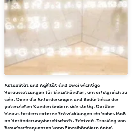
Aktualität und Agilität sind zwei wichtige
Voraussetzungen für Einzelhändler, um erfolgreich zu
sein. Denn die Anforderungen und Bedürfnisse der
potenziellen Kunden ändern sich stetig. Darüber
hinaus fordern externe Entwicklungen ein hohes Maß
an Veränderungsbereitschaft. Echtzeit-Tracking von
Besucherfrequenzen kann Einzelhändlern dabei