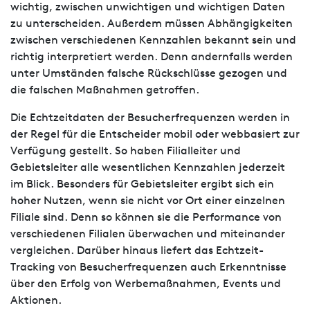
wichtig, zwischen unwichtigen und wichtigen Daten
zu unterscheiden. Außerdem müssen Abhängigkeiten
zwischen verschiedenen Kennzahlen bekannt sein und
richtig interpretiert werden. Denn andernfalls werden
unter Umständen falsche Rückschlüsse gezogen und
die falschen Maßnahmen getroffen.
Die Echtzeitdaten der Besucherfrequenzen werden in
der Regel für die Entscheider mobil oder webbasiert zur
Verfügung gestellt. So haben Filialleiter und
Gebietsleiter alle wesentlichen Kennzahlen jederzeit
im Blick. Besonders für Gebietsleiter ergibt sich ein
hoher Nutzen, wenn sie nicht vor Ort einer einzelnen
Filiale sind. Denn so können sie die Performance von
verschiedenen Filialen überwachen und miteinander
vergleichen. Darüber hinaus liefert das Echtzeit-
Tracking von Besucherfrequenzen auch Erkenntnisse
über den Erfolg von Werbemaßnahmen, Events und
Aktionen.