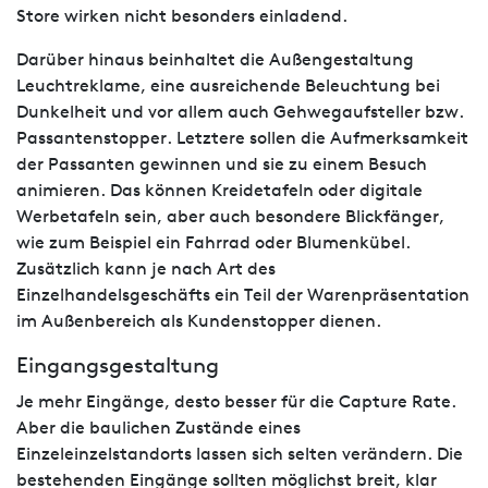
Store wirken nicht besonders einladend.
Darüber hinaus beinhaltet die Außengestaltung
Leuchtreklame, eine ausreichende Beleuchtung bei
Dunkelheit und vor allem auch Gehwegaufsteller bzw.
Passantenstopper. Letztere sollen die Aufmerksamkeit
der Passanten gewinnen und sie zu einem Besuch
animieren. Das können Kreidetafeln oder digitale
Werbetafeln sein, aber auch besondere Blickfänger,
wie zum Beispiel ein Fahrrad oder Blumenkübel.
Zusätzlich kann je nach Art des
Einzelhandelsgeschäfts ein Teil der Warenpräsentation
im Außenbereich als Kundenstopper dienen.
Eingangsgestaltung
Je mehr Eingänge, desto besser für die Capture Rate.
Aber die baulichen Zustände eines
Einzeleinzelstandorts lassen sich selten verändern. Die
bestehenden Eingänge sollten möglichst breit, klar