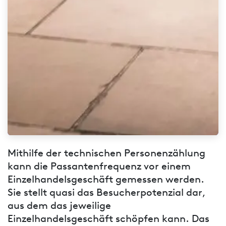
Mithilfe der technischen Personenzählung
kann die Passantenfrequenz vor einem
Einzelhandelsgeschäft gemessen werden.
Sie stellt quasi das Besucherpotenzial dar,
aus dem das jeweilige
Einzelhandelsgeschäft schöpfen kann. Das