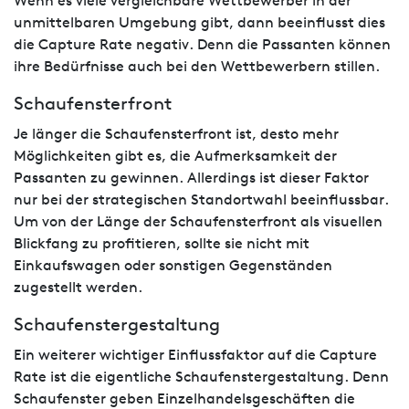
Wenn es viele vergleichbare Wettbewerber in der
unmittelbaren Umgebung gibt, dann beeinflusst dies
die Capture Rate negativ. Denn die Passanten können
ihre Bedürfnisse auch bei den Wettbewerbern stillen.
Schaufensterfront
Je länger die Schaufensterfront ist, desto mehr
Möglichkeiten gibt es, die Aufmerksamkeit der
Passanten zu gewinnen. Allerdings ist dieser Faktor
nur bei der strategischen Standortwahl beeinflussbar.
Um von der Länge der Schaufensterfront als visuellen
Blickfang zu profitieren, sollte sie nicht mit
Einkaufswagen oder sonstigen Gegenständen
zugestellt werden.
Schaufenstergestaltung
Ein weiterer wichtiger Einflussfaktor auf die Capture
Rate ist die eigentliche Schaufenstergestaltung. Denn
Schaufenster geben Einzelhandelsgeschäften die