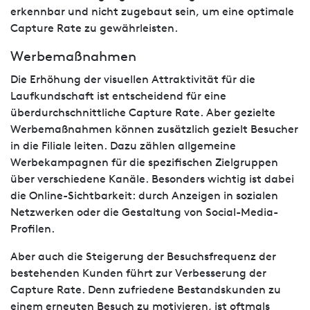
erkennbar und nicht zugebaut sein, um eine optimale
Capture Rate zu gewährleisten.
Werbemaßnahmen
Die Erhöhung der visuellen Attraktivität für die
Laufkundschaft ist entscheidend für eine
überdurchschnittliche Capture Rate. Aber gezielte
Werbemaßnahmen können zusätzlich gezielt Besucher
in die Filiale leiten. Dazu zählen allgemeine
Werbekampagnen für die spezifischen Zielgruppen
über verschiedene Kanäle. Besonders wichtig ist dabei
die Online-Sichtbarkeit: durch Anzeigen in sozialen
Netzwerken oder die Gestaltung von Social-Media-
Profilen.
Aber auch die Steigerung der Besuchsfrequenz der
bestehenden Kunden führt zur Verbesserung der
Capture Rate. Denn zufriedene Bestandskunden zu
einem erneuten Besuch zu motivieren, ist oftmals