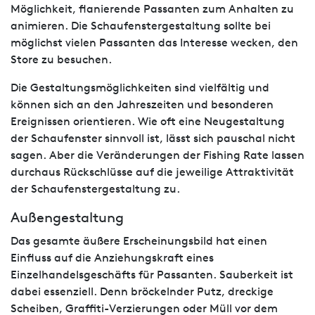
Möglichkeit, flanierende Passanten zum Anhalten zu
animieren. Die Schaufenstergestaltung sollte bei
möglichst vielen Passanten das Interesse wecken, den
Store zu besuchen.
Die Gestaltungsmöglichkeiten sind vielfältig und
können sich an den Jahreszeiten und besonderen
Ereignissen orientieren. Wie oft eine Neugestaltung
der Schaufenster sinnvoll ist, lässt sich pauschal nicht
sagen. Aber die Veränderungen der Fishing Rate lassen
durchaus Rückschlüsse auf die jeweilige Attraktivität
der Schaufenstergestaltung zu.
Außengestaltung
Das gesamte äußere Erscheinungsbild hat einen
Einfluss auf die Anziehungskraft eines
Einzelhandelsgeschäfts für Passanten. Sauberkeit ist
dabei essenziell. Denn bröckelnder Putz, dreckige
Scheiben, Graffiti-Verzierungen oder Müll vor dem