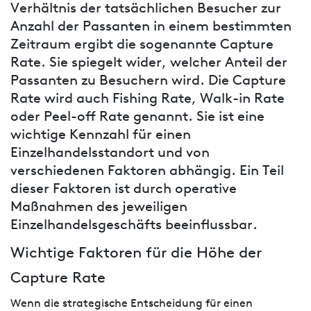
Verhältnis der tatsächlichen Besucher zur
Anzahl der Passanten in einem bestimmten
Zeitraum ergibt die sogenannte Capture
Rate. Sie spiegelt wider, welcher Anteil der
Passanten zu Besuchern wird. Die Capture
Rate wird auch Fishing Rate, Walk-in Rate
oder Peel-off Rate genannt. Sie ist eine
wichtige Kennzahl für einen
Einzelhandelsstandort und von
verschiedenen Faktoren abhängig. Ein Teil
dieser Faktoren ist durch operative
Maßnahmen des jeweiligen
Einzelhandelsgeschäfts beeinflussbar.
Wichtige Faktoren für die Höhe der
Capture Rate
Wenn die strategische Entscheidung für einen