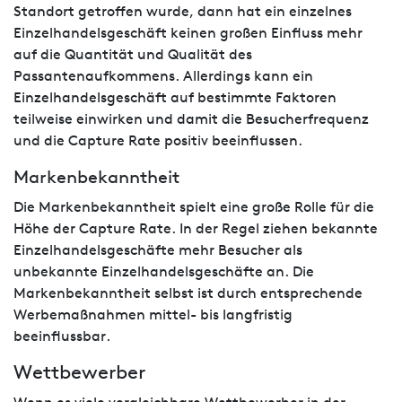
Standort getroffen wurde, dann hat ein einzelnes
Einzelhandelsgeschäft keinen großen Einfluss mehr
auf die Quantität und Qualität des
Passantenaufkommens. Allerdings kann ein
Einzelhandelsgeschäft auf bestimmte Faktoren
teilweise einwirken und damit die Besucherfrequenz
und die Capture Rate positiv beeinflussen.
Markenbekanntheit
Die Markenbekanntheit spielt eine große Rolle für die
Höhe der Capture Rate. In der Regel ziehen bekannte
Einzelhandelsgeschäfte mehr Besucher als
unbekannte Einzelhandelsgeschäfte an. Die
Markenbekanntheit selbst ist durch entsprechende
Werbemaßnahmen mittel- bis langfristig
beeinflussbar.
Wettbewerber